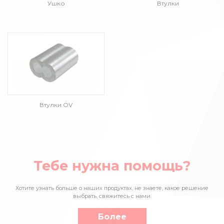
Ушко
Втулки
Втулки OV
Тебе нужна помощь?
Хотите узнать больше о наших продуктах, не знаете, какое решение
выбрать, свяжитесь с нами.
Более