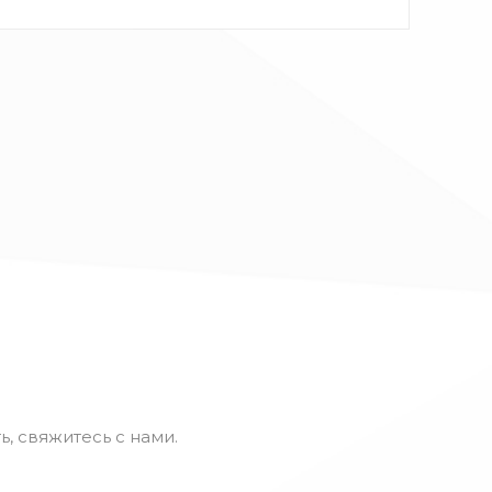
ь, свяжитесь с нами.