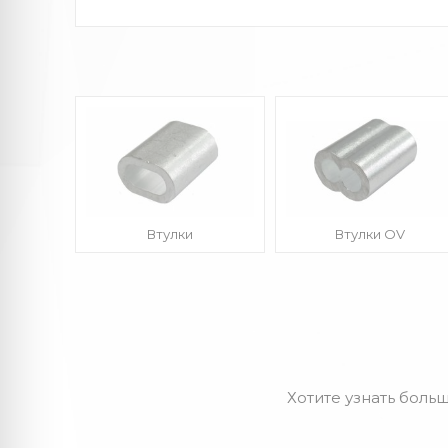
Втулки
Втулки OV
Хотите узнать больш