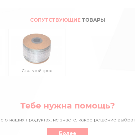
СОПУТСТВУЮЩИЕ
ТОВАРЫ
Стальной трос
Тебе нужна помощь?
е о наших продуктах, не знаете, какое решение выбрат
Более