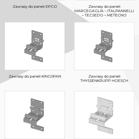
Zawiasy do paneli
Zawiasy do paneli EPCO
MARCEGAGLIA – ITALPANNELLI
– TECSEDO – METECNO
Zawiasy do paneli KINGSPAN
Zawiasy do paneli
THYSSENKRUPP HOESCH