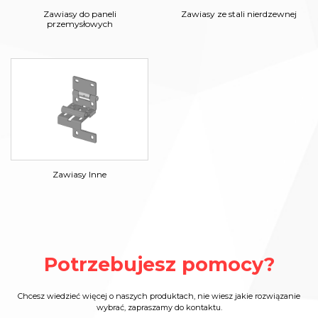
Zawiasy do paneli
Zawiasy ze stali nierdzewnej
przemysłowych
Zawiasy Inne
Potrzebujesz pomocy?
Chcesz wiedzieć więcej o naszych produktach, nie wiesz jakie rozwiązanie
wybrać, zapraszamy do kontaktu.