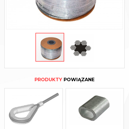
PRODUKTY
POWIĄZANE