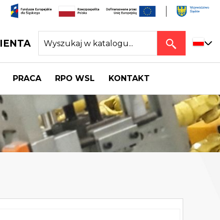
IENTA
PRACA
RPO WSL
KONTAKT