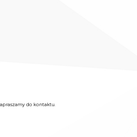
 zapraszamy do kontaktu.