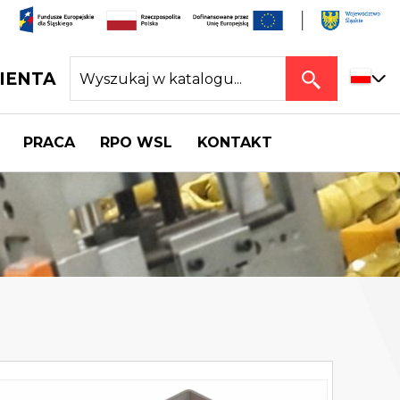
IENTA
PRACA
RPO WSL
KONTAKT