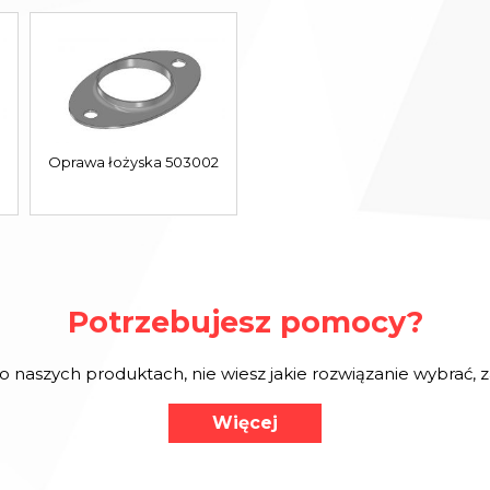
Oprawa łożyska 503002
Potrzebujesz pomocy?
o naszych produktach, nie wiesz jakie rozwiązanie wybrać,
Więcej