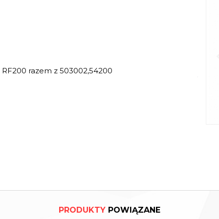
 RF200 razem z 503002,54200
PRODUKTY
POWIĄZANE