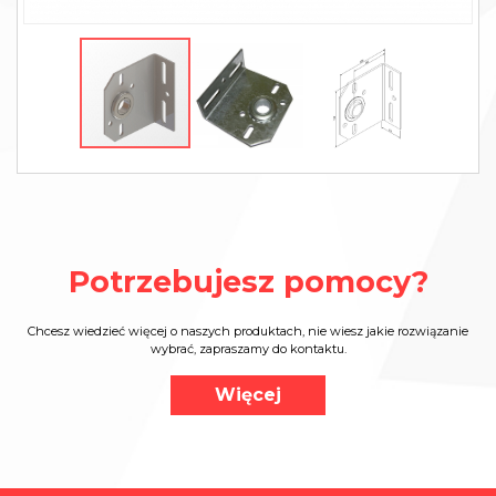
Potrzebujesz pomocy?
Chcesz wiedzieć więcej o naszych produktach, nie wiesz jakie rozwiązanie
wybrać, zapraszamy do kontaktu.
Więcej