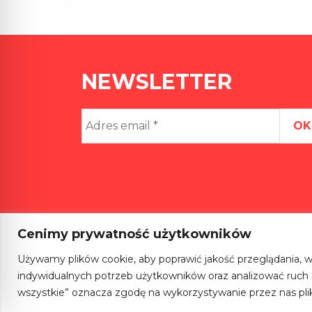
NEWSLETTER
Adres
email
*
Cenimy prywatność użytkowników
Używamy plików cookie, aby poprawić jakość przeglądania, w
indywidualnych potrzeb użytkowników oraz analizować ruch na
wszystkie” oznacza zgodę na wykorzystywanie przez nas pli