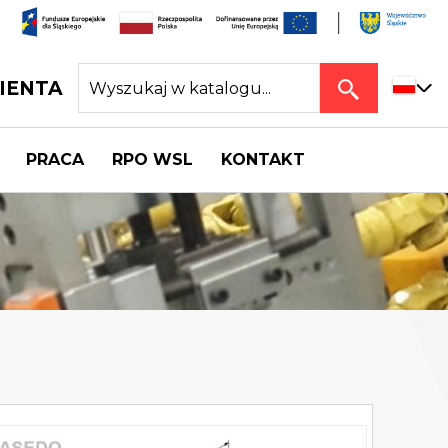
IENTA
PRACA
RPO WSL
KONTAKT