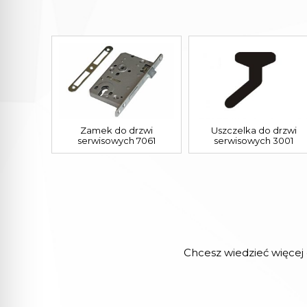
Zamek do drzwi
Uszczelka do drzwi
serwisowych 7061
serwisowych 3001
Chcesz wiedzieć więcej 