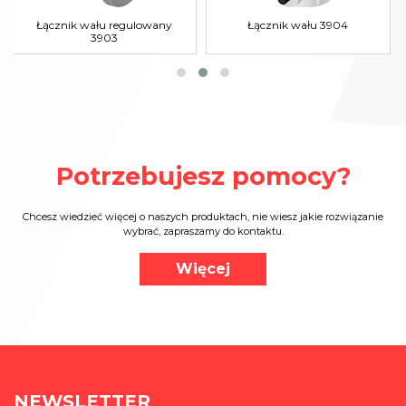
Łącznik wału regulowany
Łącznik wału 3904
3903
Potrzebujesz pomocy?
Chcesz wiedzieć więcej o naszych produktach, nie wiesz jakie rozwiązanie
wybrać, zapraszamy do kontaktu.
Więcej
NEWSLETTER