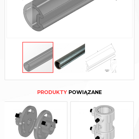
PRODUKTY
POWIĄZANE