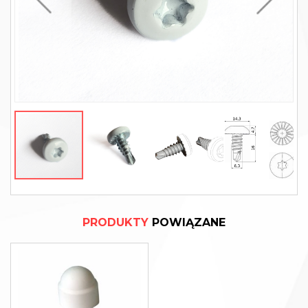
PRODUKTY
POWIĄZANE