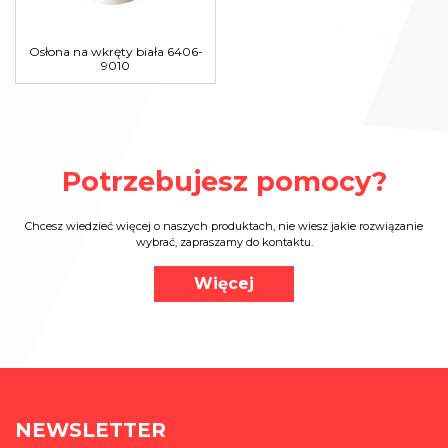
Osłona na wkręty biała 6406-
9010
Potrzebujesz pomocy?
Chcesz wiedzieć więcej o naszych produktach, nie wiesz jakie rozwiązanie
wybrać, zapraszamy do kontaktu.
Więcej
NEWSLETTER