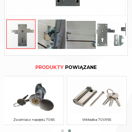
PRODUKTY
POWIĄZANE
Zwalniacz napędu 7065
Wkładka 700955