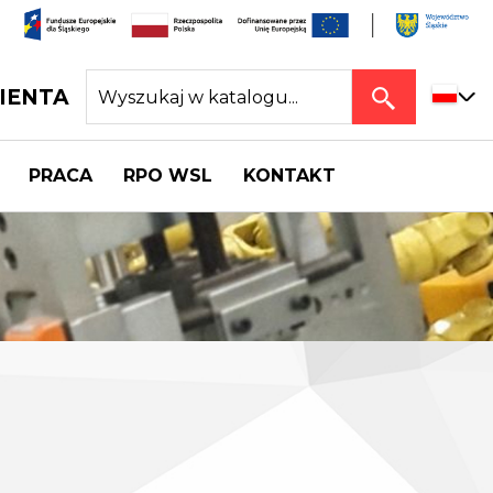
IENTA
PRACA
RPO WSL
KONTAKT