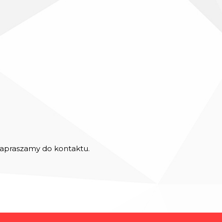
 zapraszamy do kontaktu.