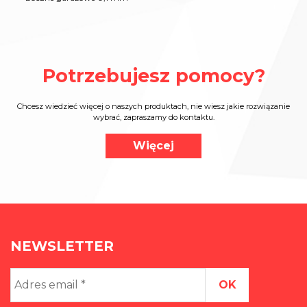
Potrzebujesz pomocy?
Chcesz wiedzieć więcej o naszych produktach, nie wiesz jakie rozwiązanie
wybrać, zapraszamy do kontaktu.
Więcej
NEWSLETTER
Adres
email
*