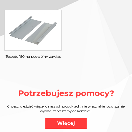
Tecsedo 150 na podwójny zawias
Potrzebujesz pomocy?
Chcesz wiedzieć więcej o naszych produktach, nie wiesz jakie rozwiązanie
wybrać, zapraszamy do kontaktu.
Więcej