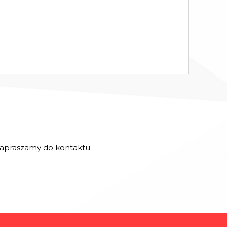
 zapraszamy do kontaktu.