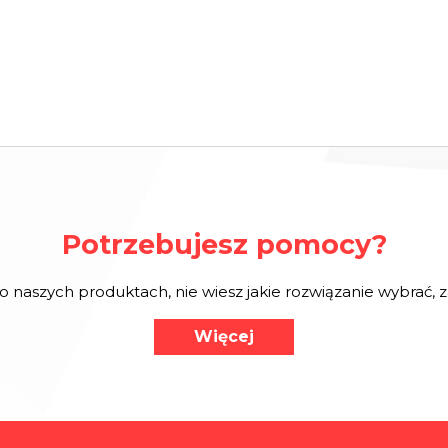
Potrzebujesz pomocy?
o naszych produktach, nie wiesz jakie rozwiązanie wybrać,
Więcej