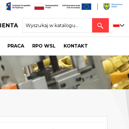
IENTA
PRACA
RPO WSL
KONTAKT