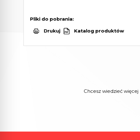
Pliki do pobrania:
Drukuj
Katalog produktów
Chcesz wiedzieć więcej 