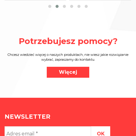
Potrzebujesz pomocy?
Chcesz wiedzieć więcej o naszych produktach, nie wiesz jakie rozwiązanie
wybrać, zapraszamy do kontaktu.
Więcej
NEWSLETTER
Adres
email