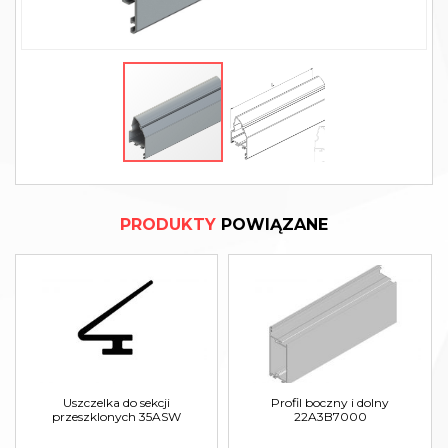
PRODUKTY
POWIĄZANE
Uszczelka do sekcji
Profil boczny i dolny
przeszklonych 35ASW
22A3B7000