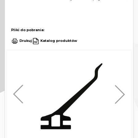
Pliki do pobrania:
Drukuj
Katalog produktów