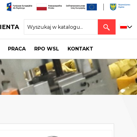
IENTA
PRACA
RPO WSL
KONTAKT