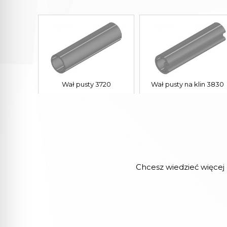
Wał pusty 3720
Wał pusty na klin 3830
Chcesz wiedzieć więcej 