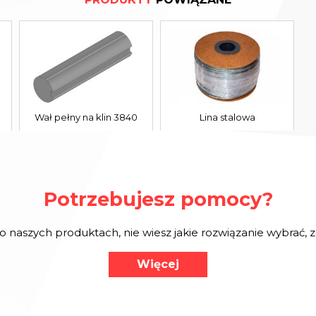
Wał pełny na klin 3840
Lina stalowa
Potrzebujesz pomocy?
o naszych produktach, nie wiesz jakie rozwiązanie wybrać,
Więcej