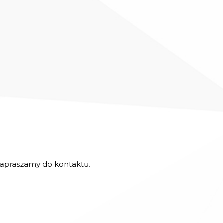
 zapraszamy do kontaktu.